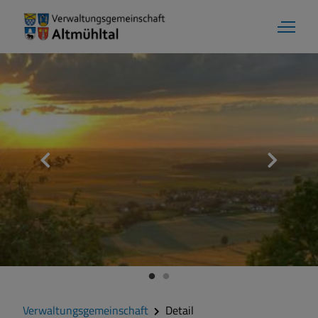
Verwaltungsgemeinschaft
Detail