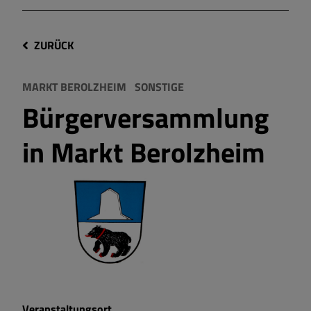
ZURÜCK
MARKT BEROLZHEIM
SONSTIGE
Bürgerversammlung
in Markt Berolzheim
Veranstaltungsort