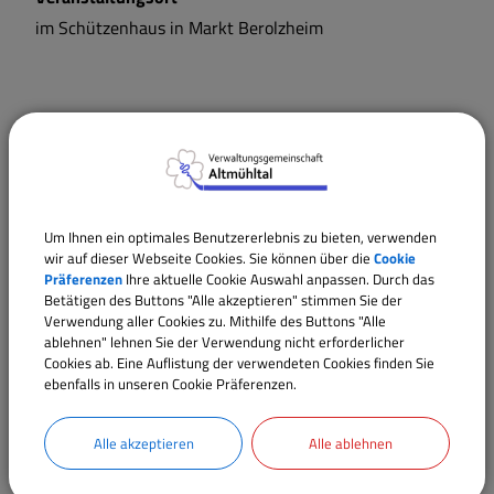
im Schützenhaus in Markt Berolzheim
Termine
Um Ihnen ein optimales Benutzererlebnis zu bieten, verwenden
wir auf dieser Webseite Cookies. Sie können über die
Cookie
Präferenzen
Ihre aktuelle Cookie Auswahl anpassen. Durch das
Betätigen des Buttons "Alle akzeptieren" stimmen Sie der
Verwendung aller Cookies zu. Mithilfe des Buttons "Alle
ablehnen" lehnen Sie der Verwendung nicht erforderlicher
Cookies ab. Eine Auflistung der verwendeten Cookies finden Sie
ebenfalls in unseren Cookie Präferenzen.
Alle akzeptieren
Alle ablehnen