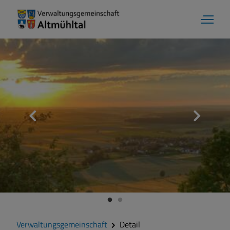
Verwaltungsgemeinschaft
Detail