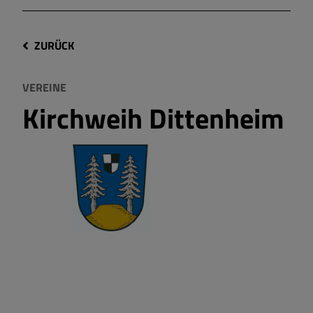
ZURÜCK
VEREINE
Kirchweih Dittenheim