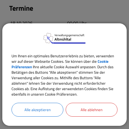
Termine
18.10.2026
00:00
Uhr
Um Ihnen ein optimales Benutzererlebnis zu bieten, verwenden
wir auf dieser Webseite Cookies. Sie können über die
Cookie
Präferenzen
Ihre aktuelle Cookie Auswahl anpassen. Durch das
Betätigen des Buttons "Alle akzeptieren" stimmen Sie der
Verwendung aller Cookies zu. Mithilfe des Buttons "Alle
ablehnen" lehnen Sie der Verwendung nicht erforderlicher
Cookies ab. Eine Auflistung der verwendeten Cookies finden Sie
ebenfalls in unseren Cookie Präferenzen.
Alle akzeptieren
Alle ablehnen