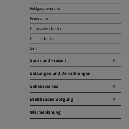
Feldgeschworene
Feuerwehren
Genossenschaften
Gesellschaften
Kirche
Sport und Freizeit
Satzungen und Verordnungen
Sehenswertes
Breitbandversorgung
Wärmeplanung