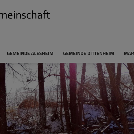
GEMEINDE ALESHEIM
GEMEINDE DITTENHEIM
MAR