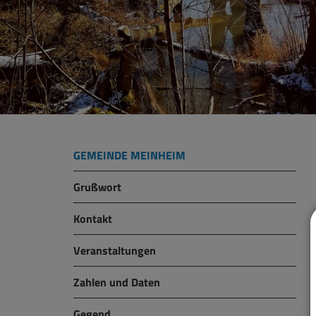
GEMEINDE MEINHEIM
Grußwort
Kontakt
Veranstaltungen
Zahlen und Daten
Gegend