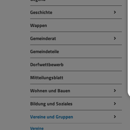
Geschichte
Wappen
Gemeinderat
Gemeindeteile
Dorfwettbewerb
Mitteilungsblatt
Wohnen und Bauen
Bildung und Soziales
Vereine und Gruppen
Vereine