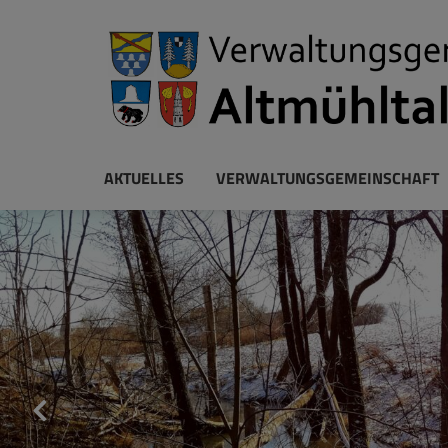
AKTUELLES
VERWALTUNGSGEMEINSCHAFT