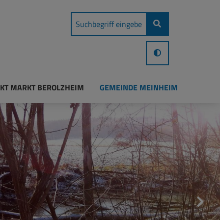
KT MARKT BEROLZHEIM
GEMEINDE MEINHEIM