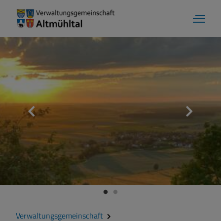
Verwaltungsgemeinschaft