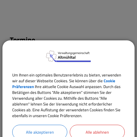
Termine
25.10.2026
00:00
Uhr
Um Ihnen ein optimales Benutzererlebnis zu bieten, verwenden
wir auf dieser Webseite Cookies. Sie können über die
Cookie
Präferenzen
Ihre aktuelle Cookie Auswahl anpassen. Durch das
Betätigen des Buttons "Alle akzeptieren" stimmen Sie der
Verwendung aller Cookies zu. Mithilfe des Buttons "Alle
ablehnen" lehnen Sie der Verwendung nicht erforderlicher
Cookies ab. Eine Auflistung der verwendeten Cookies finden Sie
ebenfalls in unseren Cookie Präferenzen.
Alle akzeptieren
Alle ablehnen