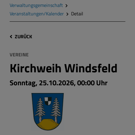
Verwaltungsgemeinschaft
Veranstaltungen/Kalender
Detail
ZURÜCK
VEREINE
Kirchweih Windsfeld
Sonntag, 25.10.2026, 00:00 Uhr