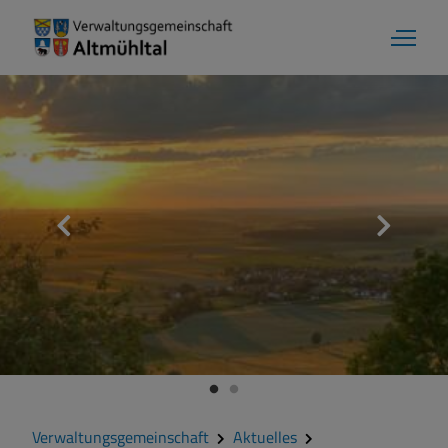
Verwaltungsgemeinschaft
Aktuelles