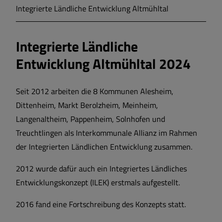
Integrierte Ländliche Entwicklung Altmühltal
Integrierte Ländliche
Entwicklung Altmühltal 2024
Seit 2012 arbeiten die 8 Kommunen Alesheim,
Dittenheim, Markt Berolzheim, Meinheim,
Langenaltheim, Pappenheim, Solnhofen und
Treuchtlingen als Interkommunale Allianz im Rahmen
der Integrierten Ländlichen Entwicklung zusammen.
2012 wurde dafür auch ein Integriertes Ländliches
Entwicklungskonzept (ILEK) erstmals aufgestellt.
2016 fand eine Fortschreibung des Konzepts statt.