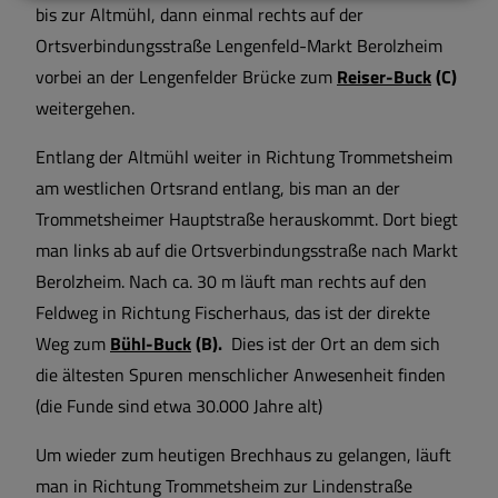
bis zur Altmühl, dann einmal rechts auf der
Ortsverbindungsstraße Lengenfeld-Markt Berolzheim
vorbei an der Lengenfelder Brücke zum
Reiser-Buck
(C)
weitergehen.
Entlang der Altmühl weiter in Richtung Trommetsheim
am westlichen Ortsrand entlang, bis man an der
Trommetsheimer Hauptstraße herauskommt. Dort biegt
man links ab auf die Ortsverbindungsstraße nach Markt
Berolzheim. Nach ca. 30 m läuft man rechts auf den
Feldweg in Richtung Fischerhaus, das ist der direkte
Weg zum
Bühl-Buck
(B).
Dies ist der Ort an dem sich
die ältesten Spuren menschlicher Anwesenheit finden
(die Funde sind etwa 30.000 Jahre alt)
Um wieder zum heutigen Brechhaus zu gelangen, läuft
man in Richtung Trommetsheim zur Lindenstraße