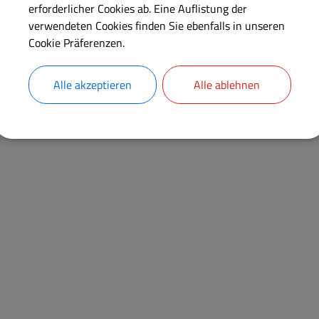
erforderlicher Cookies ab. Eine Auflistung der
verwendeten Cookies finden Sie ebenfalls in unseren
Cookie Präferenzen.
Alle akzeptieren
Alle ablehnen