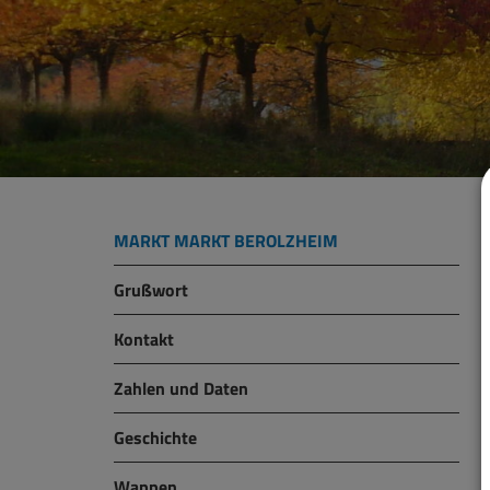
MARKT MARKT BEROLZHEIM
Grußwort
Kontakt
Zahlen und Daten
Geschichte
Wappen