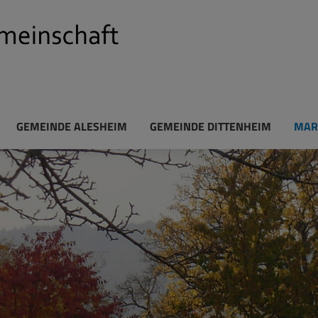
GEMEINDE ALESHEIM
GEMEINDE DITTENHEIM
MAR