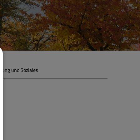
ldung und Soziales