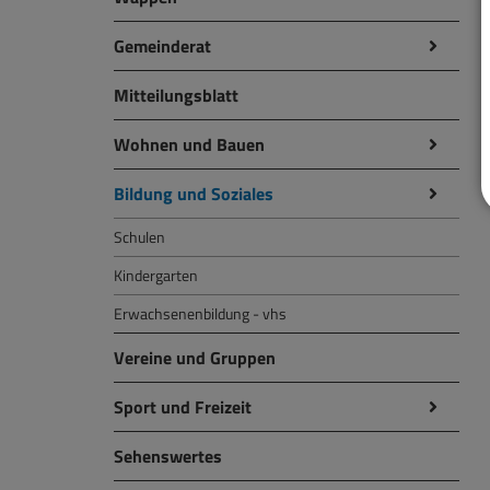
Gemeinderat
Mitteilungsblatt
Wohnen und Bauen
Bildung und Soziales
Schulen
Kindergarten
Erwachsenenbildung - vhs
Vereine und Gruppen
Sport und Freizeit
Sehenswertes