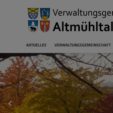
AKTUELLES
VERWALTUNGSGEMEINSCHAFT