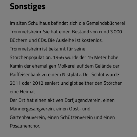
Sonstiges
Im alten Schulhaus befindet sich die Gemeindebücherei
Trommetsheim. Sie hat einen Bestand von rund 3.000
Büchern und CDs. Die Ausleihe ist kostenlos.
Trommetsheim ist bekannt für seine
Storchenpopulation. 1966 wurde der 15 Meter hohe
Kamin der ehemaligen Molkerei auf dem Gelände der
Raiffeisenbank zu einem Nistplatz. Der Schlot wurde
2011 oder 2012 saniert und gibt seither den Störchen
eine Heimat.
Der Ort hat einen aktiven Dorfjugendverein, einen
Männergesangverein, einen Obst- und
Gartenbauverein, einen Schützenverein und einen
Posaunenchor.