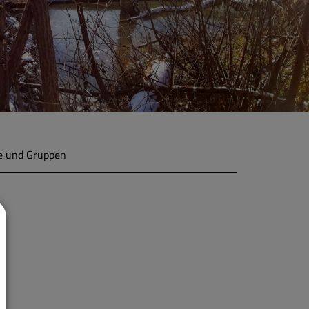
e und Gruppen