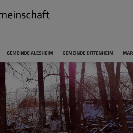
GEMEINDE ALESHEIM
GEMEINDE DITTENHEIM
MAR