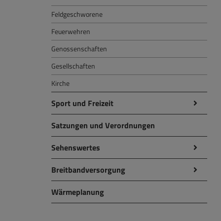
Feldgeschworene
Feuerwehren
Genossenschaften
Gesellschaften
Kirche
Sport und Freizeit
Satzungen und Verordnungen
Sehenswertes
Breitbandversorgung
Wärmeplanung