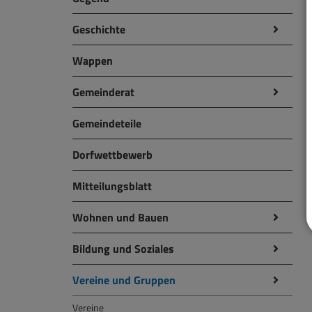
Geschichte
Wappen
Gemeinderat
Gemeindeteile
Dorfwettbewerb
Mitteilungsblatt
Wohnen und Bauen
Bildung und Soziales
Vereine und Gruppen
Vereine