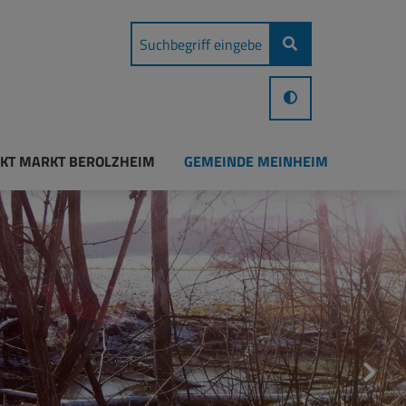
KT MARKT BEROLZHEIM
GEMEINDE MEINHEIM