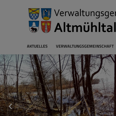
AKTUELLES
VERWALTUNGSGEMEINSCHAFT