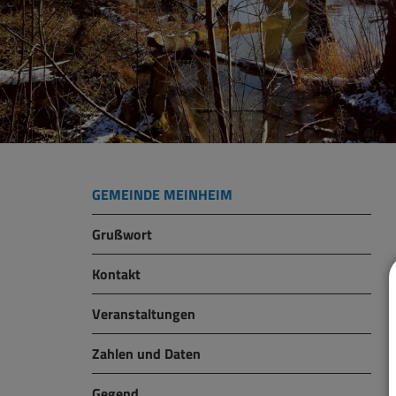
GEMEINDE MEINHEIM
Grußwort
Kontakt
Veranstaltungen
Zahlen und Daten
Gegend