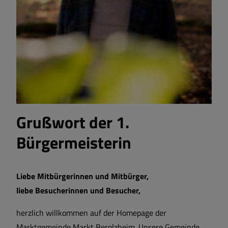
Grußwort der 1.
Bürgermeisterin
Liebe Mitbürgerinnen und Mitbürger,
liebe Besucherinnen und Besucher,
herzlich willkommen auf der Homepage der
Marktgemeinde Markt Berolzheim. Unsere Gemeinde