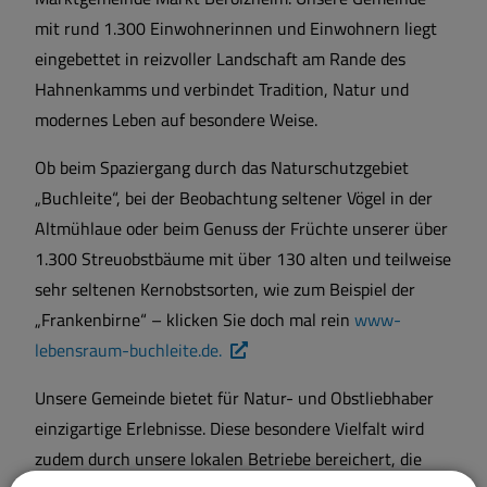
mit rund 1.300 Einwohnerinnen und Einwohnern liegt
eingebettet in reizvoller Landschaft am Rande des
Hahnenkamms und verbindet Tradition, Natur und
modernes Leben auf besondere Weise.
Ob beim Spaziergang durch das Naturschutzgebiet
„Buchleite“, bei der Beobachtung seltener Vögel in der
Altmühlaue oder beim Genuss der Früchte unserer über
1.300 Streuobstbäume mit über 130 alten und teilweise
sehr seltenen Kernobstsorten, wie zum Beispiel der
„Frankenbirne“ – klicken Sie doch mal rein
www-
lebensraum-buchleite.de.
Unsere Gemeinde bietet für Natur- und Obstliebhaber
einzigartige Erlebnisse. Diese besondere Vielfalt wird
zudem durch unsere lokalen Betriebe bereichert, die