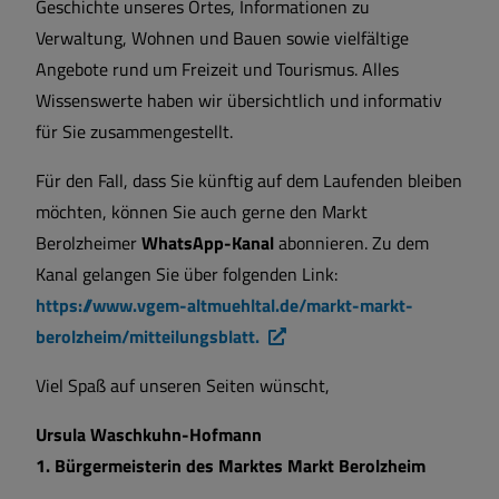
Geschichte unseres Ortes, Informationen zu
Verwaltung, Wohnen und Bauen sowie vielfältige
Angebote rund um Freizeit und Tourismus. Alles
Wissenswerte haben wir übersichtlich und informativ
für Sie zusammengestellt.
Für den Fall, dass Sie künftig auf dem Laufenden bleiben
möchten, können Sie auch gerne den Markt
Berolzheimer
WhatsApp-Kanal
abonnieren. Zu dem
Kanal gelangen Sie über folgenden Link:
https://www.vgem-altmuehltal.de/markt-markt-
berolzheim/mitteilungsblatt.
Viel Spaß auf unseren Seiten wünscht,
Ursula Waschkuhn-Hofmann
1. Bürgermeisterin des Marktes Markt Berolzheim