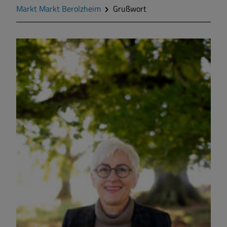
Markt Markt Berolzheim
Grußwort
Markt Markt Berolzheim
Gemeinde Meinheim