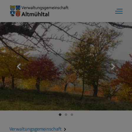
Aktuelles
Verwaltungsgemeinschaft
Gemeinde Alesheim
Gemeinde Dittenheim
Verwaltungsgemeinschaft