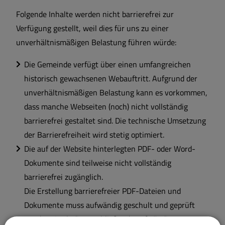
Folgende Inhalte werden nicht barrierefrei zur
Verfügung gestellt, weil dies für uns zu einer
unverhältnismäßigen Belastung führen würde:
Die Gemeinde verfügt über einen umfangreichen
historisch gewachsenen Webauftritt. Aufgrund der
unverhältnismäßigen Belastung kann es vorkommen,
dass manche Webseiten (noch) nicht vollständig
barrierefrei gestaltet sind. Die technische Umsetzung
der Barrierefreiheit wird stetig optimiert.
Die auf der Website hinterlegten PDF- oder Word-
Dokumente sind teilweise nicht vollständig
barrierefrei zugänglich.
Die Erstellung barrierefreier PDF-Dateien und
Dokumente muss aufwändig geschult und geprüft
werden. Auch die anschließende aufwändige