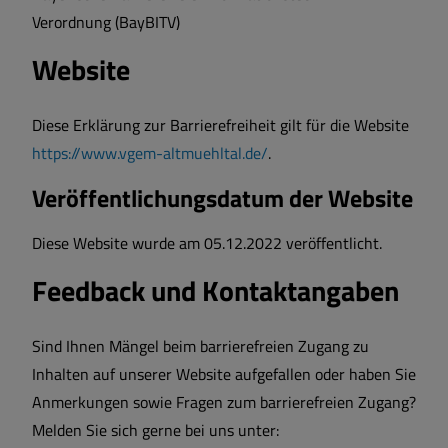
Verordnung (BayBITV)
Website
Diese Erklärung zur Barrierefreiheit gilt für die Website
https://www.vgem-altmuehltal.de/
.
Veröffentlichungsdatum der Website
Diese Website wurde am 05.12.2022 veröffentlicht.
Feedback und Kontaktangaben
Sind Ihnen Mängel beim barrierefreien Zugang zu
Inhalten auf unserer Website aufgefallen oder haben Sie
Anmerkungen sowie Fragen zum barrierefreien Zugang?
Melden Sie sich gerne bei uns unter: