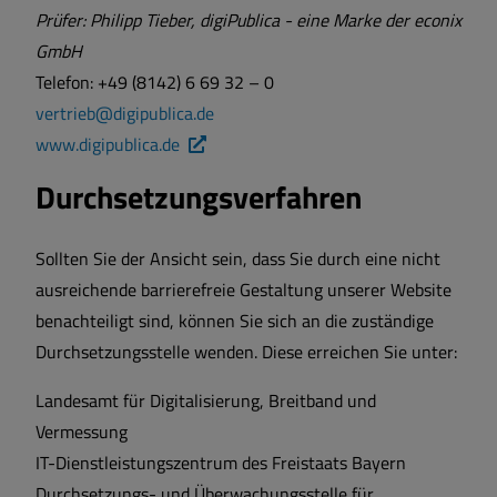
Prüfer: Philipp Tieber, digiPublica - eine Marke der econix
GmbH
Telefon: +49 (8142) 6 69 32 – 0
vertrieb@digipublica.de
www.digipublica.de
Durchsetzungsverfahren
Sollten Sie der Ansicht sein, dass Sie durch eine nicht
ausreichende barrierefreie Gestaltung unserer Website
benachteiligt sind, können Sie sich an die zuständige
Durchsetzungsstelle wenden. Diese erreichen Sie unter:
Landesamt für Digitalisierung, Breitband und
Vermessung
IT-Dienstleistungszentrum des Freistaats Bayern
Durchsetzungs- und Überwachungsstelle für