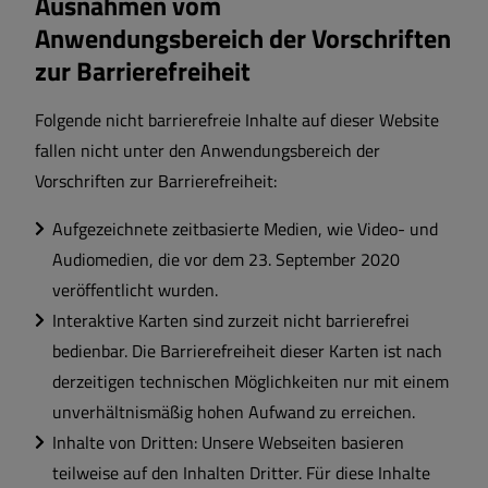
Ausnahmen vom
Anwendungsbereich der Vorschriften
zur Barrierefreiheit
Folgende nicht barrierefreie Inhalte auf dieser Website
fallen nicht unter den Anwendungsbereich der
Vorschriften zur Barrierefreiheit:
Aufgezeichnete zeitbasierte Medien, wie Video- und
Audiomedien, die vor dem 23. September 2020
veröffentlicht wurden.
Interaktive Karten sind zurzeit nicht barrierefrei
bedienbar. Die Barrierefreiheit dieser Karten ist nach
derzeitigen technischen Möglichkeiten nur mit einem
unverhältnismäßig hohen Aufwand zu erreichen.
Inhalte von Dritten: Unsere Webseiten basieren
teilweise auf den Inhalten Dritter. Für diese Inhalte