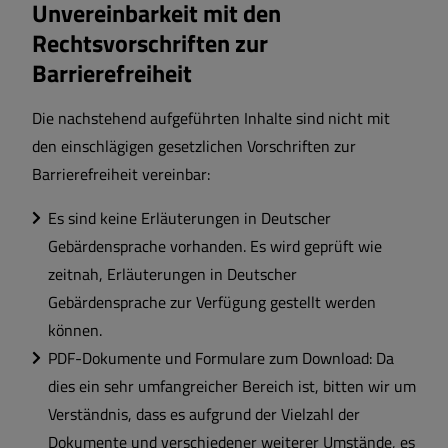
Unvereinbarkeit mit den
Rechtsvorschriften zur
Barrierefreiheit
Die nachstehend aufgeführten Inhalte sind nicht mit
den einschlägigen gesetzlichen Vorschriften zur
Barrierefreiheit vereinbar:
Es sind keine Erläuterungen in Deutscher
Gebärdensprache vorhanden. Es wird geprüft wie
zeitnah, Erläuterungen in Deutscher
Gebärdensprache zur Verfügung gestellt werden
können.
PDF-Dokumente und Formulare zum Download: Da
dies ein sehr umfangreicher Bereich ist, bitten wir um
Verständnis, dass es aufgrund der Vielzahl der
Dokumente und verschiedener weiterer Umstände, es