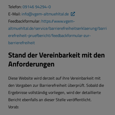
Telefon:
09146 94294-0
E-Mail:
info@vgem-altmuehltal.de
Feedbackformular:
https://www.vgem-
altmuehltal.de/service/barrierefreiheitserklaerung/barri
erefreiheit-pruefbericht/feedbackformular-zur-
barrierefreiheit
Stand der Vereinbarkeit mit den
Anforderungen
Diese Website wird derzeit auf ihre Vereinbarkeit mit
den Vorgaben zur Barrierefreiheit überprüft. Sobald die
Ergebnisse vollständig vorliegen, wird der detaillierte
Bericht ebenfalls an dieser Stelle veröffentlicht.
Vorab: