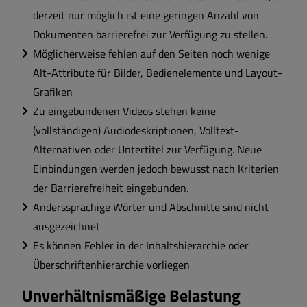
derzeit nur möglich ist eine geringen Anzahl von
Dokumenten barrierefrei zur Verfügung zu stellen.
Möglicherweise fehlen auf den Seiten noch wenige
Alt-Attribute für Bilder, Bedienelemente und Layout-
Grafiken
Zu eingebundenen Videos stehen keine
(vollständigen) Audiodeskriptionen, Volltext-
Alternativen oder Untertitel zur Verfügung. Neue
Einbindungen werden jedoch bewusst nach Kriterien
der Barrierefreiheit eingebunden.
Anderssprachige Wörter und Abschnitte sind nicht
ausgezeichnet
Es können Fehler in der Inhaltshierarchie oder
Überschriftenhierarchie vorliegen
Unverhältnismäßige Belastung