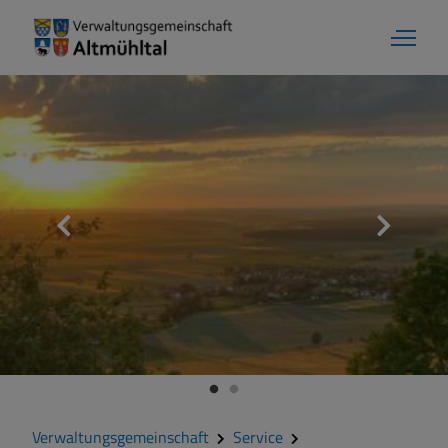
Verwaltungsgemeinschaft
Service