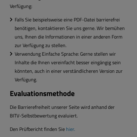
Verfügung:
Falls Sie beispielsweise eine PDF-Datei barrierefrei
benötigen, kontaktieren Sie uns gerne. Wir bemühen
uns, Ihnen die Informationen in einer anderen Form
zur Verfügung zu stellen.
Verwendung Einfache Sprache: Gerne stellen wir
Inhalte die Ihnen vereinfacht besser eingängig sein
könnten, auch in einer verständlicheren Version zur
Verfügung.
Evaluationsmethode
Die Barrierefreiheit unserer Seite wird anhand der
BITV-Selbstbewertung evaluiert.
Den Prüfbericht finden Sie
hier.