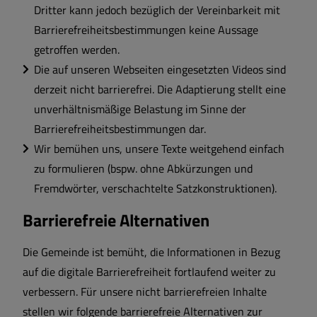
Dritter kann jedoch bezüglich der Vereinbarkeit mit
Barrierefreiheitsbestimmungen keine Aussage
getroffen werden.
Die auf unseren Webseiten eingesetzten Videos sind
derzeit nicht barrierefrei. Die Adaptierung stellt eine
unverhältnismäßige Belastung im Sinne der
Barrierefreiheitsbestimmungen dar.
Wir bemühen uns, unsere Texte weitgehend einfach
zu formulieren (bspw. ohne Abkürzungen und
Fremdwörter, verschachtelte Satzkonstruktionen).
Barrierefreie Alternativen
Die Gemeinde ist bemüht, die Informationen in Bezug
auf die digitale Barrierefreiheit fortlaufend weiter zu
verbessern. Für unsere nicht barrierefreien Inhalte
stellen wir folgende barrierefreie Alternativen zur