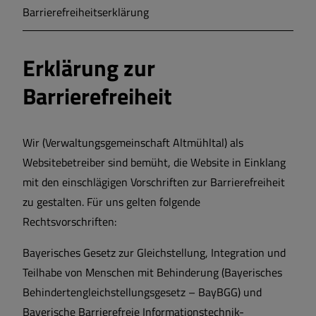
Barrierefreiheitserklärung
Erklärung zur
Barrierefreiheit
Wir (Verwaltungsgemeinschaft Altmühltal) als
Websitebetreiber sind bemüht, die Website in Einklang
mit den einschlägigen Vorschriften zur Barrierefreiheit
zu gestalten. Für uns gelten folgende
Rechtsvorschriften:
Bayerisches Gesetz zur Gleichstellung, Integration und
Teilhabe von Menschen mit Behinderung (Bayerisches
Behindertengleichstellungsgesetz – BayBGG) und
Bayerische Barrierefreie Informationstechnik-