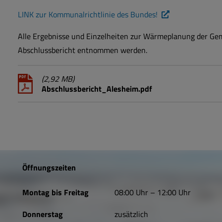
LINK zur Kommunalrichtlinie des Bundes!
Alle Ergebnisse und Einzelheiten zur Wärmeplanung der G
Abschlussbericht entnommen werden.
(2,92 MB)
Abschlussbericht_Alesheim.pdf
Öffnungszeiten
Montag bis Freitag
08:00 Uhr – 12:00 Uhr
Donnerstag
zusätzlich