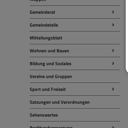
Gemeinderat
Gemeindeteile
Mitteilungsblatt
Wohnen und Bauen
Bildung und Soziales
Vereine und Gruppen
Sport und Freizeit
Satzungen und Verordnungen
Sehenswertes
Breitbandversorgung