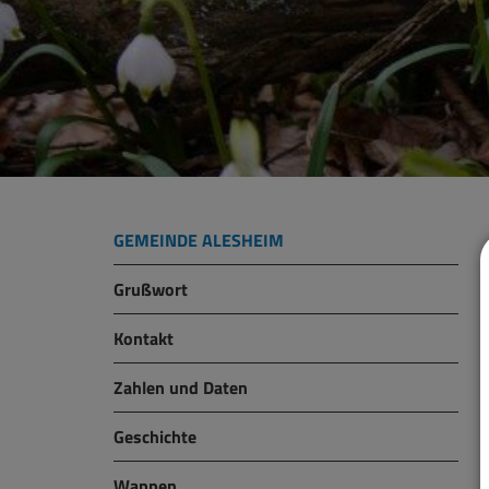
GEMEINDE ALESHEIM
Grußwort
Kontakt
Zahlen und Daten
Geschichte
Wappen