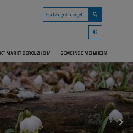
KT MARKT BEROLZHEIM
GEMEINDE MEINHEIM