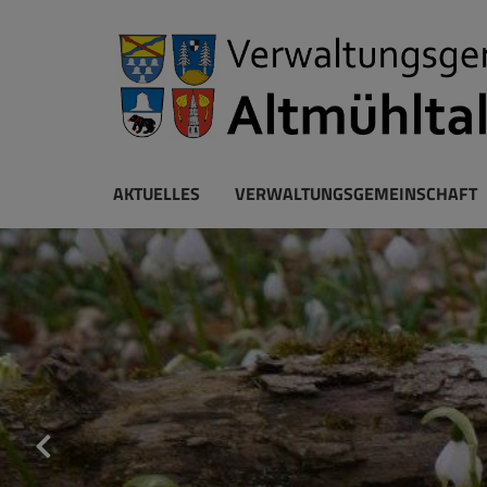
AKTUELLES
VERWALTUNGSGEMEINSCHAFT