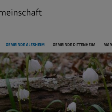
GEMEINDE ALESHEIM
GEMEINDE DITTENHEIM
MAR