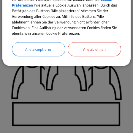
Präferenzen
Ihre aktuelle Cookie Auswahl anpassen. Durch das
Betätigen des Buttons "Alle akzeptieren" stimmen Sie der
Ausschüsse
Verwendung aller Cookies zu. Mithilfe des Buttons "Alle
ablehnen" lehnen Sie der Verwendung nicht erforderlicher
Cookies ab. Eine Auflistung der verwendeten Cookies finden Sie
ebenfalls in unseren Cookie Präferenzen.
Alle akzeptieren
Alle ablehnen