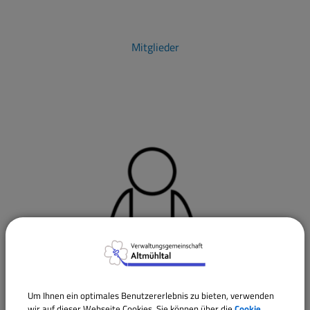
Mitglieder
Um Ihnen ein optimales Benutzererlebnis zu bieten, verwenden
wir auf dieser Webseite Cookies. Sie können über die
Cookie