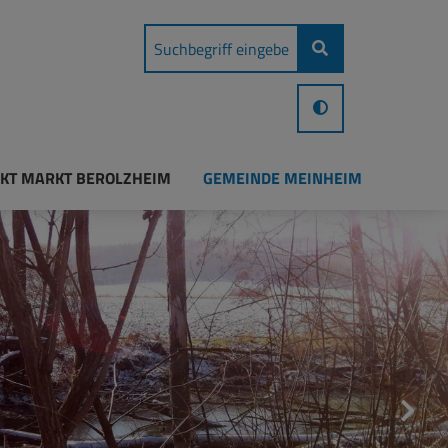
KT MARKT BEROLZHEIM
GEMEINDE MEINHEIM