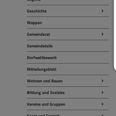
Geschichte
Wappen
Gemeinderat
Gemeindeteile
Dorfwettbewerb
Mitteilungsblatt
Wohnen und Bauen
Bildung und Soziales
Vereine und Gruppen
Sport und Freizeit