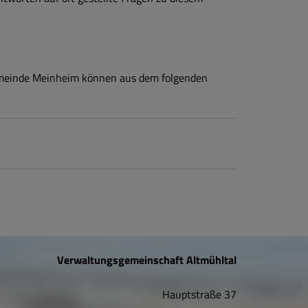
emeinde Meinheim können aus dem folgenden
Verwaltungsgemeinschaft Altmühltal
Hauptstraße 37