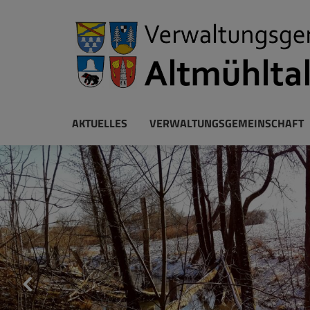
AKTUELLES
VERWALTUNGSGEMEINSCHAFT