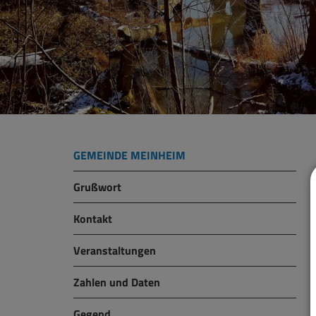
GEMEINDE MEINHEIM
Grußwort
Kontakt
Veranstaltungen
Zahlen und Daten
Gegend