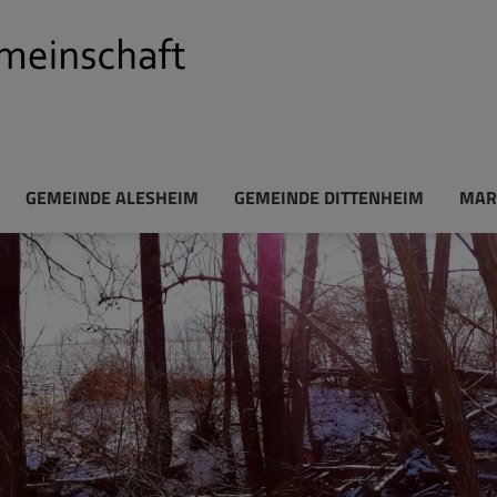
GEMEINDE ALESHEIM
GEMEINDE DITTENHEIM
MAR