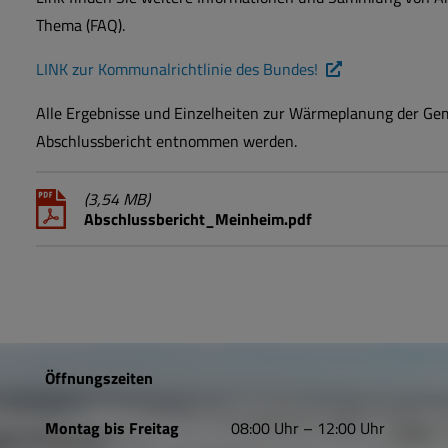
Thema (FAQ).
LINK zur Kommunalrichtlinie des Bundes!
Alle Ergebnisse und Einzelheiten zur Wärmeplanung der G
Abschlussbericht entnommen werden.
(3,54 MB)
Abschlussbericht_Meinheim.pdf
Öffnungszeiten
Montag bis Freitag
08:00 Uhr – 12:00 Uhr